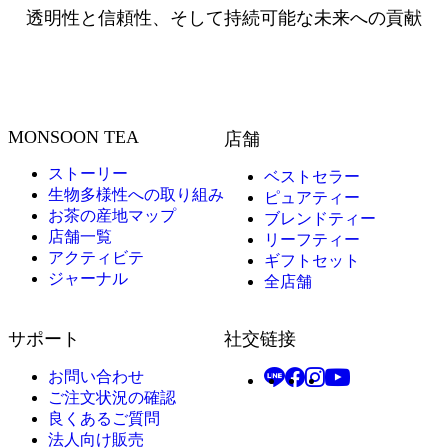
透明性と信頼性、そして持続可能な未来への貢献
MONSOON TEA
店舗
ストーリー
ベストセラー
生物多様性への取り組み
ピュアティー
お茶の産地マップ
ブレンドティー
店舗一覧
リーフティー
アクティビテ
ギフトセット
ジャーナル
全店舗
サポート
社交链接
お問い合わせ
ご注文状況の確認
良くあるご質問
法人向け販売