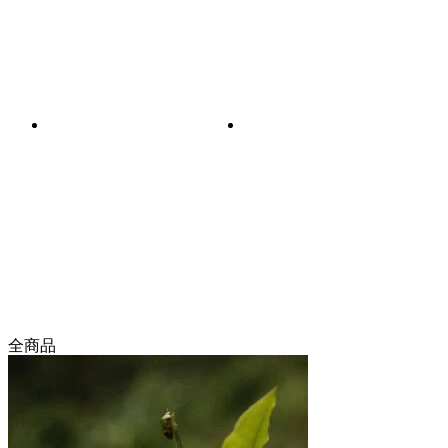
フレーバーティー
ギフトセット
全商品