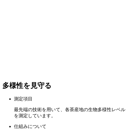
多様性を見守る
測定項目
最先端の技術を用いて、各茶産地の生物多様性レベル
を測定しています。
仕組みについて