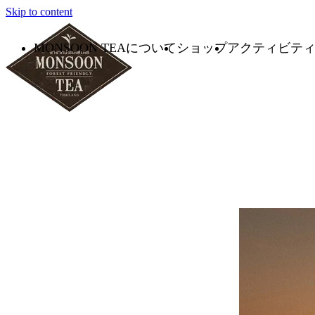
Skip to content
MONSOON TEAについて
ショップ
アクティビテ