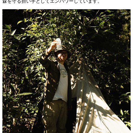
森を守る担い手としてエンパワーしています。