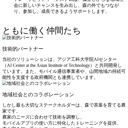
会に新しいチャンスを生み出し、森の外でもつなが
り、参加し、成長できるようサポートします。
ともに働く仲間たち
技術的パートナー
当社のソリューションは、アジア工科大学院
AI
センター
（
AI Center at the Asian Institute of Technology
）と共同開発し
ています。また、モバイル通信事業者や、山間地域の持続可
能性を支援する政府機関とも連携しています。
地域社会とのコラボレーション
しかし最も大切なステークホルダーは、森で茶葉を育てる農
家です。
農家のニーズに合わせて技術を調整し、
モバイルアプリの使い方に特化したトレーニングを提供、