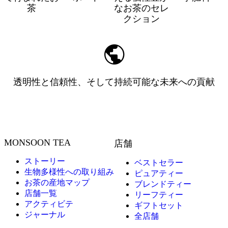
茶
なお茶のセレ
クション
透明性と信頼性、そして持続可能な未来への貢献
MONSOON TEA
店舗
ストーリー
ベストセラー
生物多様性への取り組み
ピュアティー
お茶の産地マップ
ブレンドティー
店舗一覧
リーフティー
アクティビテ
ギフトセット
ジャーナル
全店舗