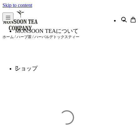
Skip to content
MONSOON TEAについて
/
ホーム
ハーブ茶
/ ハーバルデトックスティー
ショップ