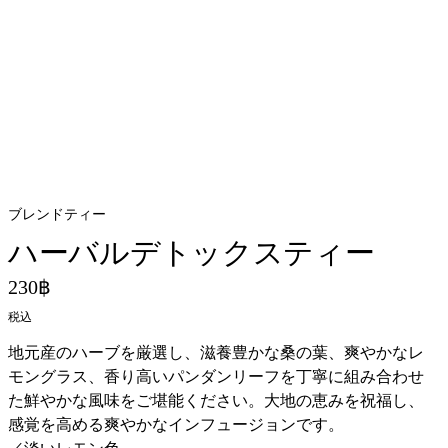
ブレンドティー
ハーバルデトックスティー
230฿
税込
地元産のハーブを厳選し、滋養豊かな桑の葉、爽やかなレ
モングラス、香り高いパンダンリーフを丁寧に組み合わせ
た鮮やかな風味をご堪能ください。大地の恵みを祝福し、
感覚を高める爽やかなインフュージョンです。