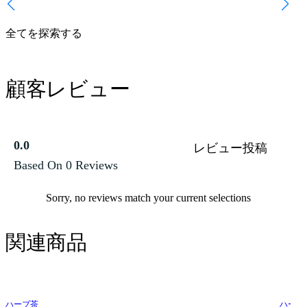
全てを探索する
顧客レビュー
0.0
レビュー投稿
Based On 0 Reviews
Sorry, no reviews match your current selections
関連商品
ハーブ茶
ハーブ