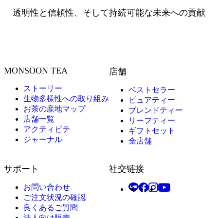
透明性と信頼性、そして持続可能な未来への貢献
MONSOON TEA
店舗
ストーリー
ベストセラー
生物多様性への取り組み
ピュアティー
お茶の産地マップ
ブレンドティー
店舗一覧
リーフティー
アクティビテ
ギフトセット
ジャーナル
全店舗
サポート
社交链接
お問い合わせ
ご注文状況の確認
良くあるご質問
法人向け販売