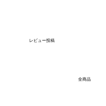
レビュー投稿
全商品