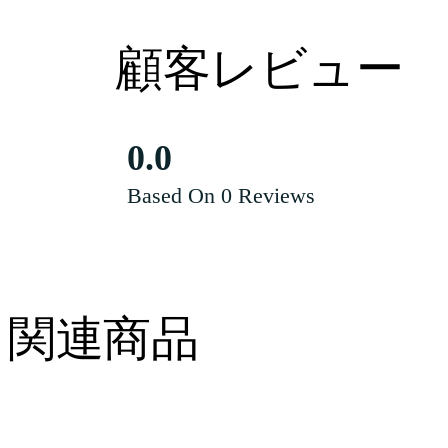
顧客レビュー
0.0
Based On 0 Reviews
関連商品