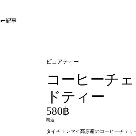
ィー
記事
ピュアティー
コーヒーチェ
ドティー
580฿
税込
タイチェンマイ高原産のコーヒーチェリ