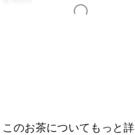
このお茶についてもっと詳