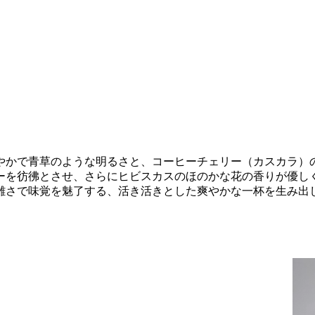
やかで青草のような明るさと、コーヒーチェリー（カスカラ）
ーを彷彿とさせ、さらにヒビスカスのほのかな花の香りが優し
雑さで味覚を魅了する、活き活きとした爽やかな一杯を生み出