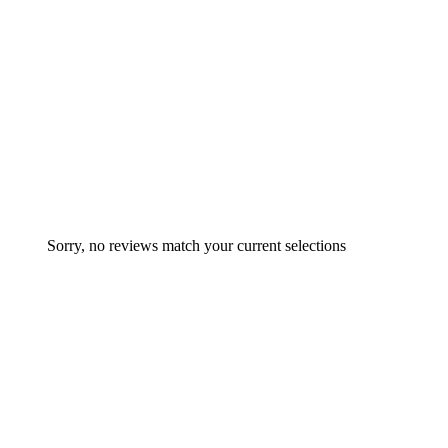
Sorry, no reviews match your current selections