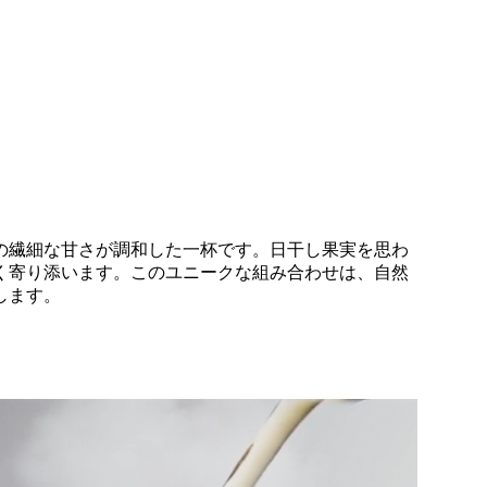
の繊細な甘さが調和した一杯です。日干し果実を思わ
く寄り添います。このユニークな組み合わせは、自然
します。