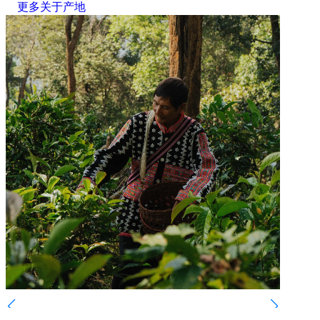
更多关于产地