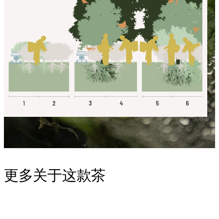
更多关于这款茶