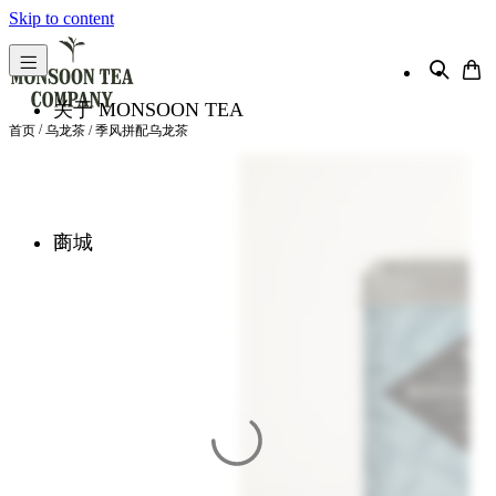
Skip to content
关于 MONSOON TEA
/
首页
乌龙茶
/ 季风拼配乌龙茶
商城