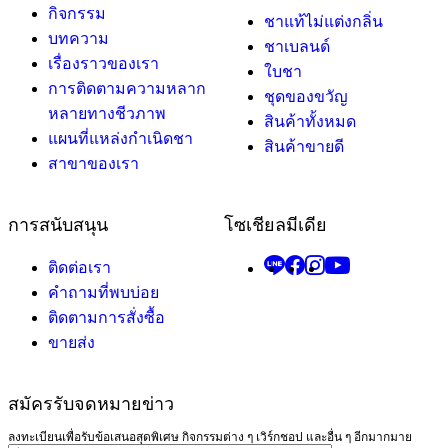
กิจกรรม
ชาแท้ไม่แต่งกลิ่น
บทความ
ชาเบลนด์
เรื่องราวของเรา
ใบชา
การติดตามความหลาก
ชุดของขวัญ
หลายทางชีวภาพ
สินค้าทั้งหมด
แผนที่แหล่งกำเนิดชา
สินค้าขายดี
สาขาของเรา
การสนับสนุน
โซเชียลมีเดีย
ติดต่อเรา
คำถามที่พบบ่อย
ติดตามการสั่งซื้อ
ขายส่ง
สมัครรับจดหมายข่าว
ลงทะเบียนเพื่อรับข้อเสนอสุดพิเศษ กิจกรรมต่าง ๆ เวิร์กชอป และอื่น ๆ อีกมากมาย