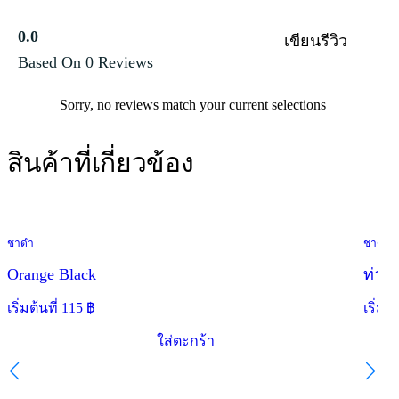
0.0
เขียนรีวิว
Based On 0 Reviews
Sorry, no reviews match your current selections
สินค้าที่เกี่ยวข้อง
ชาดำ
ชาดำ
ข้อเสนอพิเศษ
Orange Black
ท่าแ
เริ่มต้นที่
115
฿
เริ่มต้
ใส่ตะกร้า