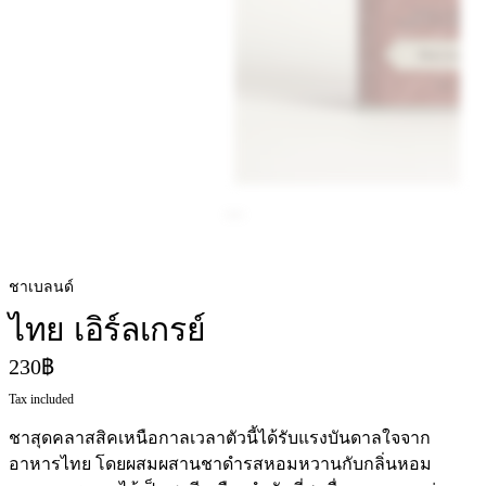
ชาเบลนด์
ไทย เอิร์ลเกรย์
230฿
Tax included
ชาสุดคลาสสิคเหนือกาลเวลาตัวนี้ได้รับแรงบันดาลใจจาก
อาหารไทย โดยผสมผสานชาดำรสหอมหวานกับกลิ่นหอม