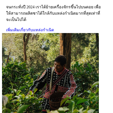
จนกระทั่งปี 2024 เราได้ย้ายเครื่องจักรขึ้นไปบนดอย เพื่อ
ให้สามารถผลิตชาได้ใกล้กับแหล่งกำเนิดมากที่สุดเท่าที่
จะเป็นไปได้
เพิ่มเติมเกี่ยวกับแหล่งกำเนิด