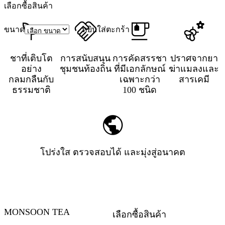
เลือกซื้อสินค้า
ขนาด
หยิบใส่ตะกร้า
ชาที่เติบโต
การสนับสนุน
การคัดสรรชา
ปราศจากยา
อย่าง
ชุมชนท้องถิ่น
ที่มีเอกลักษณ์
ฆ่าแมลงและ
กลมกลืนกับ
เฉพาะกว่า
สารเคมี
ธรรมชาติ
100 ชนิด
โปร่งใส ตรวจสอบได้ และมุ่งสู่อนาคต
MONSOON TEA
เลือกซื้อสินค้า