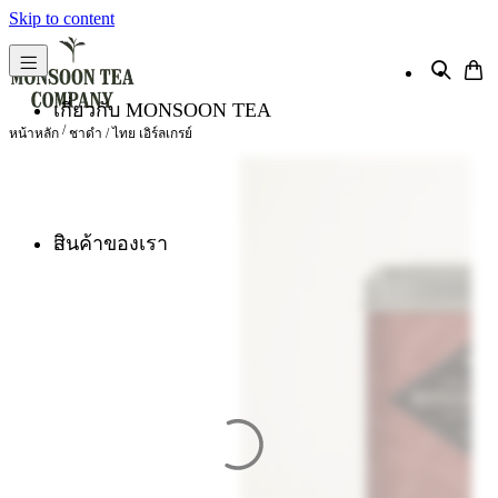
Skip to content
เกี่ยวกับ MONSOON TEA
/
หน้าหลัก
ชาดำ
/ ไทย เอิร์ลเกรย์
สินค้าของเรา