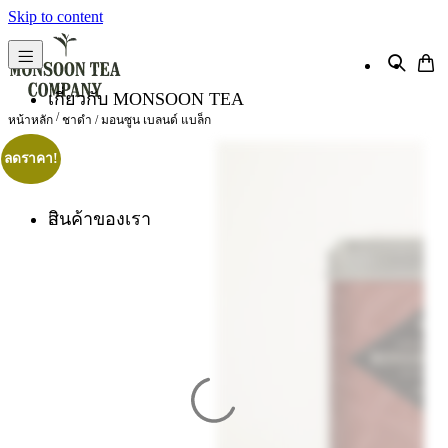
Skip to content
เกี่ยวกับ MONSOON TEA
/
หน้าหลัก
ชาดำ
/ มอนซูน เบลนด์ แบล็ก
ลดราคา!
สินค้าของเรา