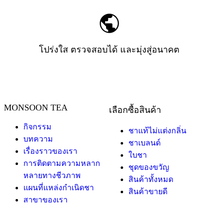
โปร่งใส ตรวจสอบได้ และมุ่งสู่อนาคต
MONSOON TEA
เลือกซื้อสินค้า
กิจกรรม
ชาแท้ไม่แต่งกลิ่น
บทความ
ชาเบลนด์
เรื่องราวของเรา
ใบชา
การติดตามความหลาก
ชุดของขวัญ
หลายทางชีวภาพ
สินค้าทั้งหมด
แผนที่แหล่งกำเนิดชา
สินค้าขายดี
สาขาของเรา