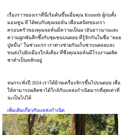
เรื่องราวของเราที่นี่เริ่มต้นขึ้นเมื่อคุณ Kenneth ผู้ก่อตั้ง
มอนซูน ที ได้พบกับคุณจอห์น เพื่อนสนิทของเรา
ครอบครัวของคุณจอห์นมีความเป็นมาอันยาวนานและ
ความผูกพันลึกซึ้งกับชุมชนบนดอย ที่รู้จักกันในชื่อ “ดอย
ปู่หมื่น” ในช่วงแรก เราต่างช่วยกันเก็บชาบนดอยและ
ขนส่งไปยังเมืองใกล้เคียง ที่ซึ่งคุณจอห์นมีโรงงานผลิต
ชาดำเป็นหลักอยู่
จนกระทั่งปี 2024 เราได้ย้ายเครื่องจักรขึ้นไปบนดอย เพื่อ
ให้สามารถผลิตชาได้ใกล้กับแหล่งกำเนิดมากที่สุดเท่าที่
จะเป็นไปได้
เพิ่มเติมเกี่ยวกับแหล่งกำเนิด