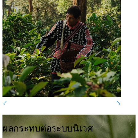
ผลกระทบต่อระบบนิเวศ